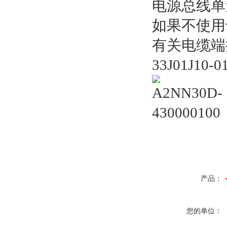
电源总线单元
如果不使用
有关电缆端接
33J01J10
产品：
您的单位：