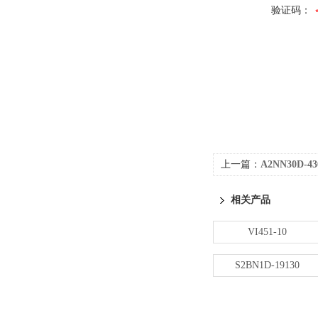
验证码：
上一篇：
A2NN30D-43
相关产品
VI451-10
S2BN1D-19130