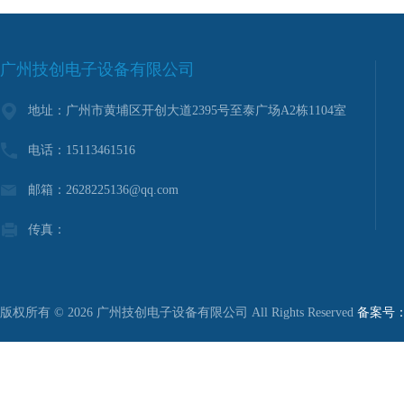
广州技创电子设备有限公司
地址：广州市黄埔区开创大道2395号至泰广场A2栋1104室
电话：15113461516
邮箱：2628225136@qq.com
传真：
版权所有 © 2026 广州技创电子设备有限公司 All Rights Reserved
备案号：粤