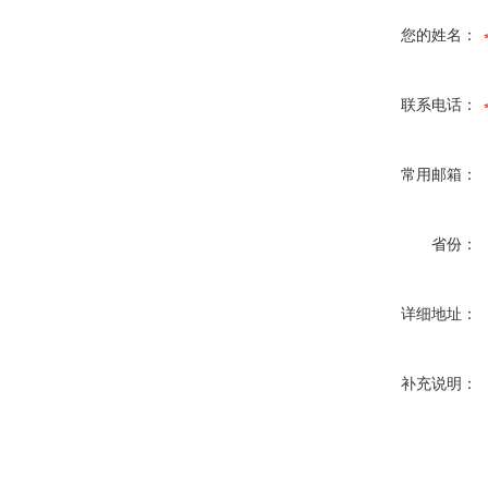
您的姓名：
联系电话：
常用邮箱：
省份：
详细地址：
补充说明：