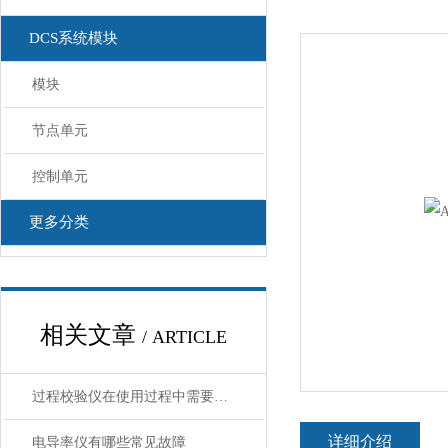
DCS系统模块
模块
节点单元
控制单元
更多分类
相关文章
/ ARTICLE
过程校验仪在使用过程中需要注意哪些安全问题
详细介绍
电导率仪有哪些常见故障