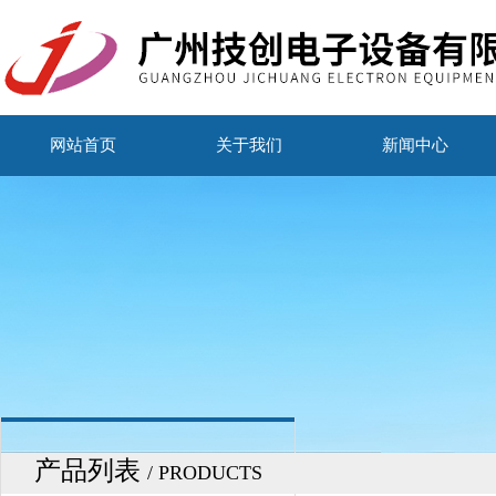
网站首页
关于我们
新闻中心
产品列表
/ PRODUCTS