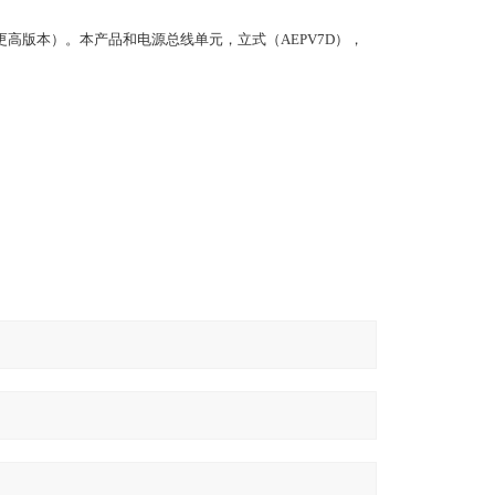
更高版本）。本产品和电源总线单元，立式（AEPV7D），