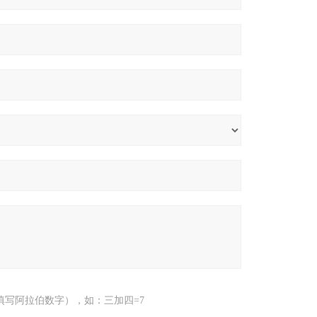
填写阿拉伯数字），如：三加四=7