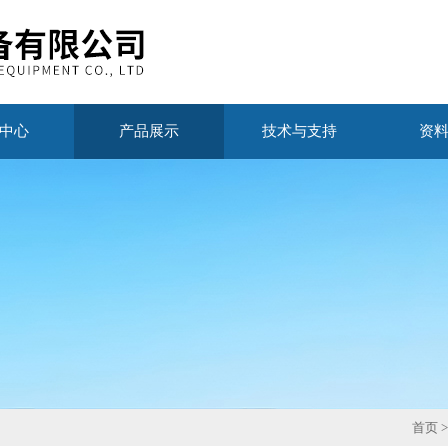
中心
产品展示
技术与支持
资
首页