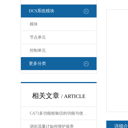
DCS系统模块
模块
节点单元
控制单元
更多分类
相关文章
/ ARTICLE
CA71多功能校验仪的功能与使用指南
详细介
涡街流量计如何维护保养