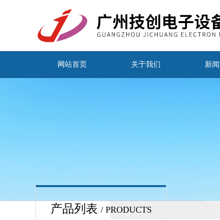
网站首页
关于我们
新闻
产品列表
/ PRODUCTS