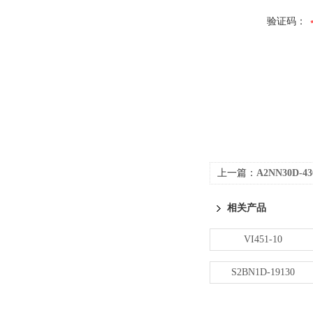
验证码：
上一篇：
A2NN30D-43
相关产品
VI451-10
S2BN1D-19130