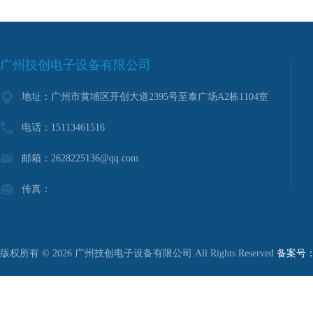
广州技创电子设备有限公司
地址：广州市黄埔区开创大道2395号至泰广场A2栋1104室
电话：15113461516
邮箱：2628225136@qq.com
传真：
版权所有 © 2026 广州技创电子设备有限公司 All Rights Reserved
备案号：粤