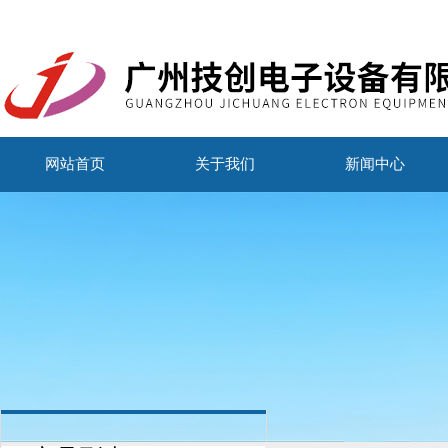
网站首页
关于我们
新闻中心