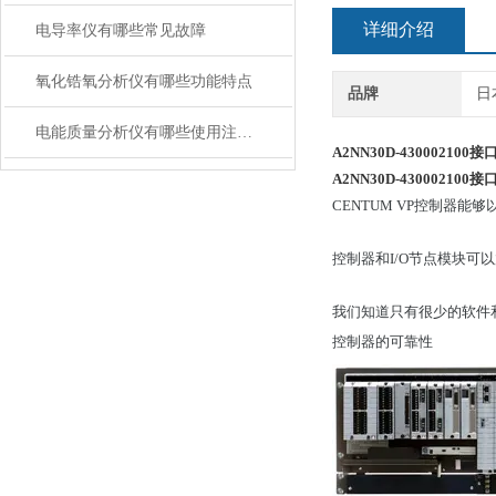
详细介绍
电导率仪有哪些常见故障
氧化锆氧分析仪有哪些功能特点
品牌
日
电能质量分析仪有哪些使用注意事项
A2NN30D-430002100
A2NN30D-430002100
接
CENTUM VP控制器
控制器和I/O节点模块可以放置
我们知道只有很少的软件和
控制器的可靠性