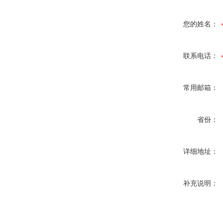
您的姓名：
联系电话：
常用邮箱：
省份：
详细地址：
补充说明：