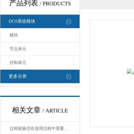
产品列表
/ PRODUCTS
DCS系统模块
模块
节点单元
控制单元
更多分类
相关文章
/ ARTICLE
过程校验仪在使用过程中需要注意哪些安全问题