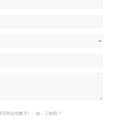
填写阿拉伯数字），如：三加四=7