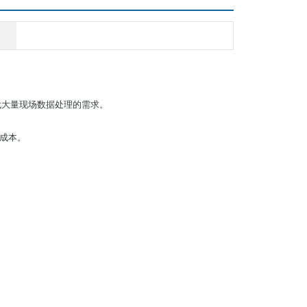
时代大量现场数据处理的需求。
安装成本。