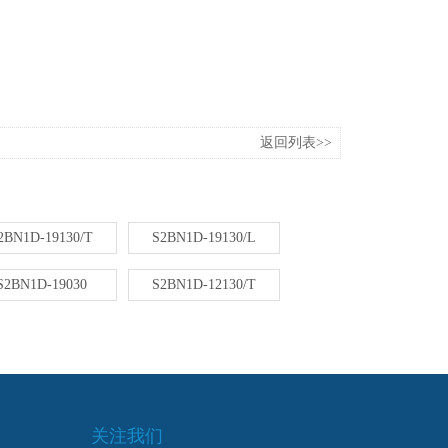
返回列表>>
2BN1D-19130/T
S2BN1D-19130/L
S2BN1D-19030
S2BN1D-12130/T
关注我们