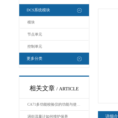
DCS系统模块
模块
节点单元
控制单元
更多分类
相关文章
/ ARTICLE
CA71多功能校验仪的功能与使用指南
详细介
涡街流量计如何维护保养