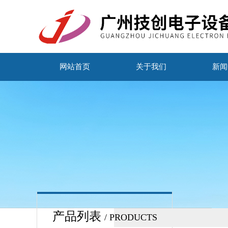
网站首页
关于我们
新闻
产品列表
/ PRODUCTS