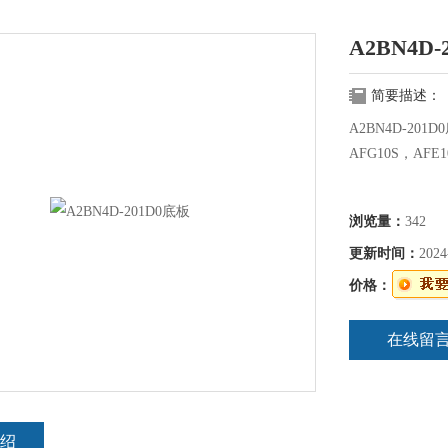
A2BN4D-
简要描述：
A2BN4D-201D
AFG10S，AFE1
浏览量：
342
更新时间：
2024
价格：
在线留
绍