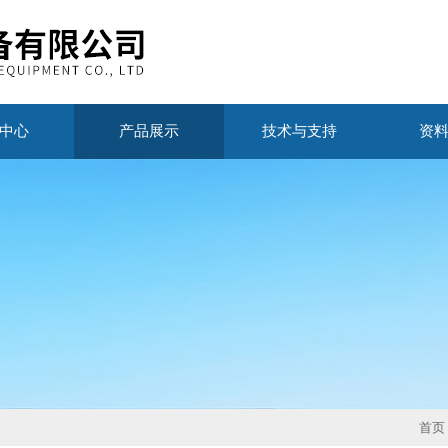
中心
产品展示
技术与支持
资
首页