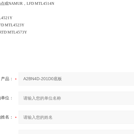
或NAMUR，LFD MTL4514N
4521Y
 MTL4523Y
TD MTL4573Y
产品：
的单位：
的姓名：