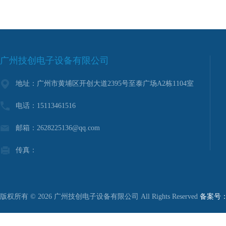
广州技创电子设备有限公司
地址：广州市黄埔区开创大道2395号至泰广场A2栋1104室
电话：15113461516
邮箱：2628225136@qq.com
传真：
版权所有 © 2026 广州技创电子设备有限公司 All Rights Reserved
备案号：粤