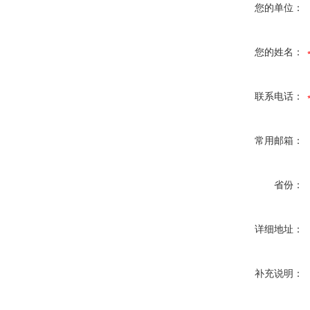
您的单位：
您的姓名：
联系电话：
常用邮箱：
省份：
详细地址：
补充说明：