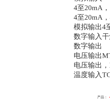
4至20mA，
4至20mA，
模拟输出4至2
数字输入干触
数字输出
电压输出MT
电压输出，LF
温度输入TC/
产品：