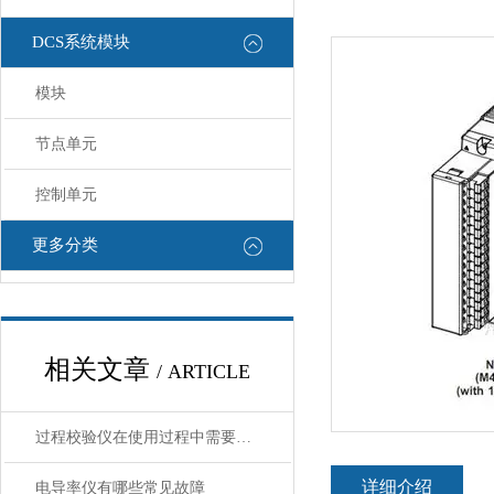
DCS系统模块
模块
节点单元
控制单元
更多分类
相关文章
/ ARTICLE
过程校验仪在使用过程中需要注意哪些安全问题
详细介绍
电导率仪有哪些常见故障