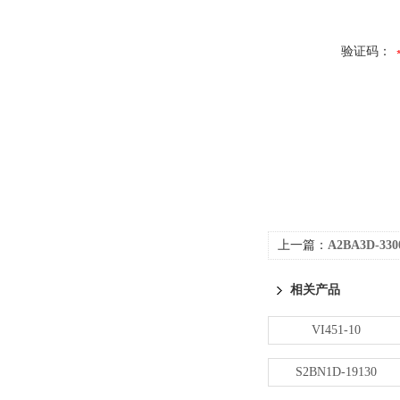
验证码：
上一篇：
A2BA3D-33
相关产品
VI451-10
S2BN1D-19130