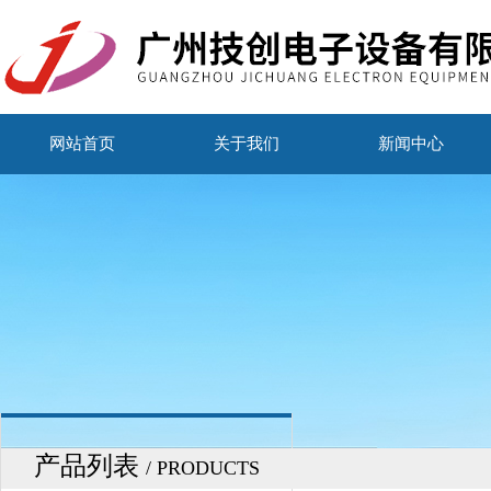
网站首页
关于我们
新闻中心
产品列表
/ PRODUCTS