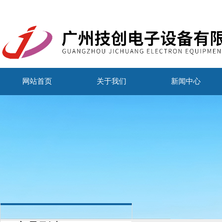
网站首页
关于我们
新闻中心