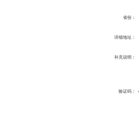
省份：
详细地址：
补充说明：
验证码：