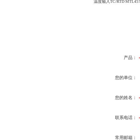
温度输入TC/RTD MTL45
产品：
您的单位：
您的姓名：
联系电话：
常用邮箱：