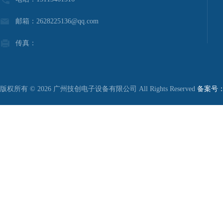
邮箱：2628225136@qq.com
传真：
版权所有 © 2026 广州技创电子设备有限公司 All Rights Reserved
备案号：粤