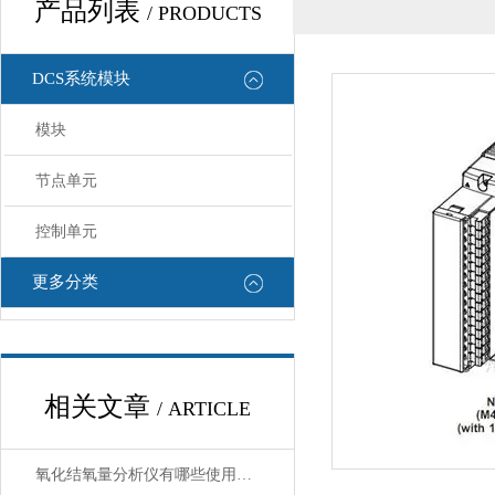
产品列表
/ PRODUCTS
DCS系统模块
模块
节点单元
控制单元
更多分类
相关文章
/ ARTICLE
氧化结氧量分析仪有哪些使用注意事项