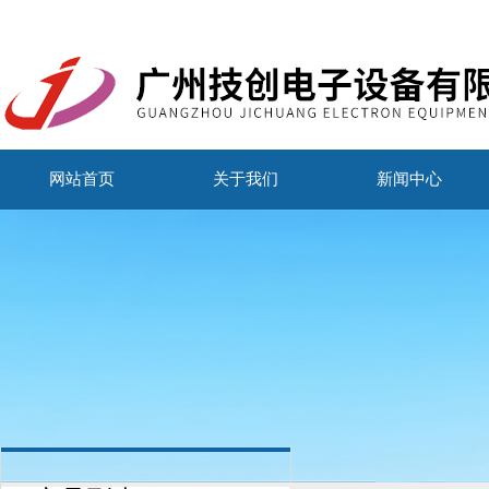
网站首页
关于我们
新闻中心