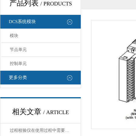
产品列表
/ PRODUCTS
DCS系统模块
模块
节点单元
控制单元
更多分类
相关文章
/ ARTICLE
过程校验仪在使用过程中需要注意哪些安全问题