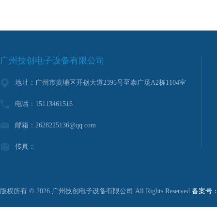
广州技创电子设备有限公司
地址：广州市黄埔区开创大道2395号至泰广场A2栋1104室
电话：15113461516
邮箱：2628225136@qq.com
传真：
版权所有 © 2026 广州技创电子设备有限公司 All Rights Reserved
备案号：粤