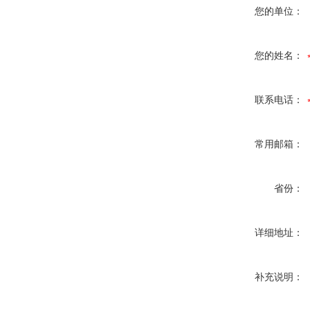
您的单位：
您的姓名：
联系电话：
常用邮箱：
省份：
详细地址：
补充说明：