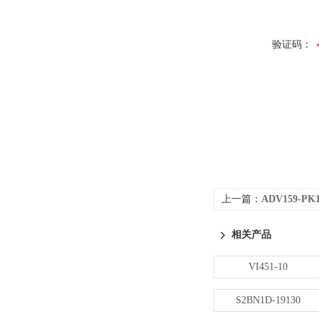
验证码：
上一篇：
ADV159-P
相关产品
VI451-10
S2BN1D-19130