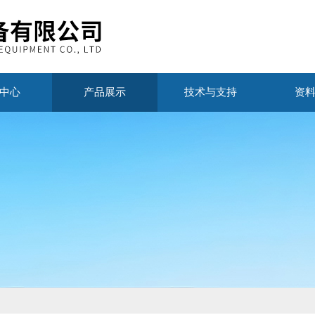
中心
产品展示
技术与支持
资