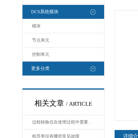
DCS系统模块
模块
节点单元
控制单元
更多分类
相关文章
/ ARTICLE
过程校验仪在使用过程中需要注意哪些安全问题
详细介
电导率仪有哪些常见故障