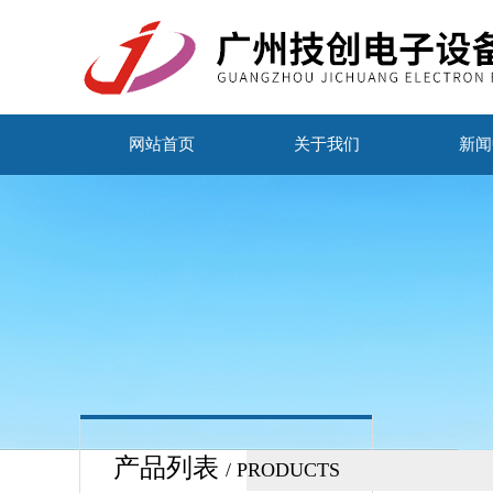
网站首页
关于我们
新闻
产品列表
/ PRODUCTS