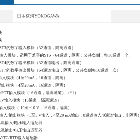
日本横河YOKOGAWA
块
块
兼容ST3的数字输入模块（32通道，隔离通道）
数字输入模块，适用于兼容的ST6（64通道，隔离，公共负侧，每16通道一个）
兼容ST4的数字输出模块（32通道输出，隔离通道）
兼容ST7的数字输出模块（64通道输出，隔离，公共负侧每16通道一次）
拟输入模块（4至20mA，16通道，隔离）
拟输出模块（4至20mA，16通道，隔离）
RTD/POT输入模块（16通道，隔离通道）（*1）
TC/mV输入模块（16通道，隔离通道）
拟输入模块（-10至+10 V，16通道，隔离）
拟输入/输出模块（1至5 V输入，4至20 mA输出，8通道输入/8通道输出，非隔离
5电流输入/电压输入适配器
5电流输出/电压输出适配器
 mV/TC/RTD输入适配器