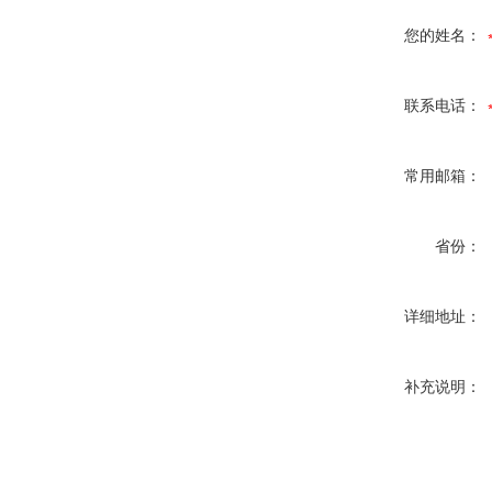
您的姓名：
联系电话：
常用邮箱：
省份：
详细地址：
补充说明：