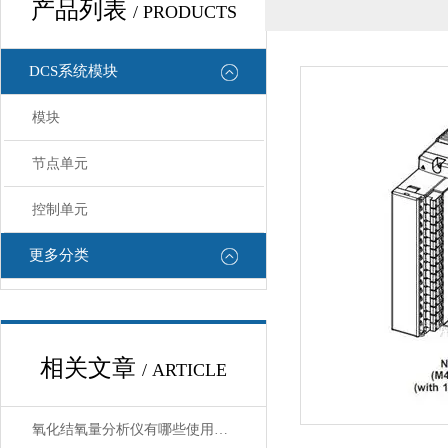
产品列表
/ PRODUCTS
DCS系统模块
模块
节点单元
控制单元
更多分类
相关文章
/ ARTICLE
氧化结氧量分析仪有哪些使用注意事项