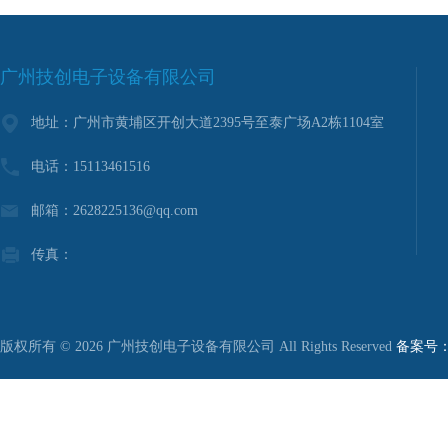
广州技创电子设备有限公司
地址：广州市黄埔区开创大道2395号至泰广场A2栋1104室
电话：15113461516
邮箱：2628225136@qq.com
传真：
版权所有 © 2026 广州技创电子设备有限公司 All Rights Reserved
备案号：粤