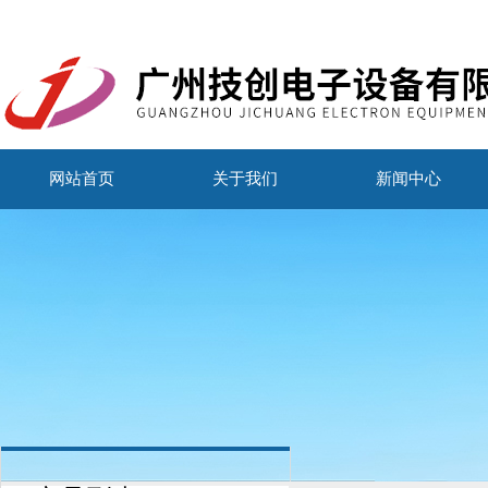
网站首页
关于我们
新闻中心