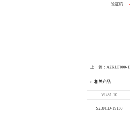
验证码：
上一篇：
A2KLF000-1
相关产品
VI451-10
S2BN1D-19130