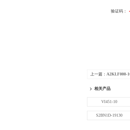
验证码：
上一篇：
A2KLF000-1
相关产品
VI451-10
S2BN1D-19130