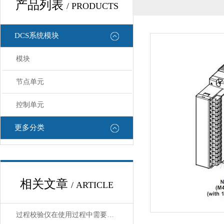
产品列表
/ PRODUCTS
DCS系统模块
模块
节点单元
控制单元
更多分类
相关文章
/ ARTICLE
过程校验仪在使用过程中需要注意哪些安全问题