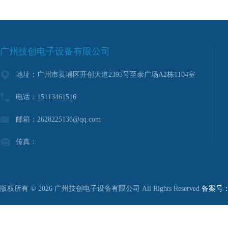
广州技创电子设备有限公司
地址：广州市黄埔区开创大道2395号至泰广场A2栋1104室
电话：15113461516
邮箱：2628225136@qq.com
传真：
版权所有 © 2026 广州技创电子设备有限公司 All Rights Reserved
备案号：粤