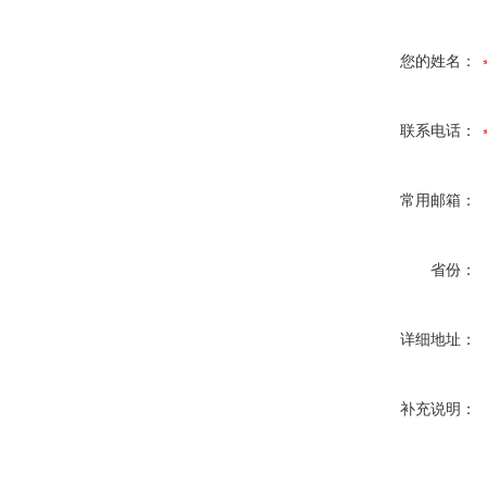
您的姓名：
联系电话：
常用邮箱：
省份：
详细地址：
补充说明：