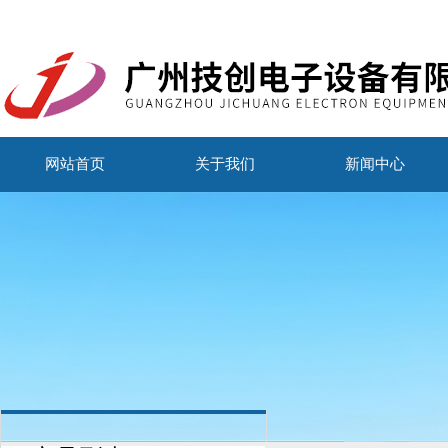
网站首页
关于我们
新闻中心