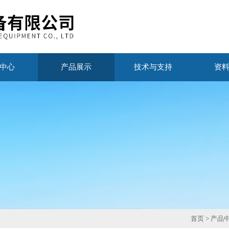
中心
产品展示
技术与支持
资
首页
>
产品