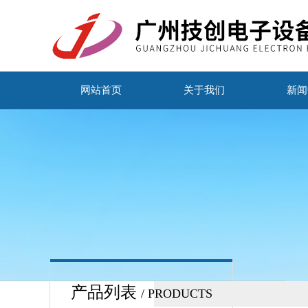
网站首页
关于我们
新闻
产品列表
/ PRODUCTS