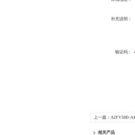
补充说明：
验证码：
上一篇：
A2FV50D-A4
相关产品