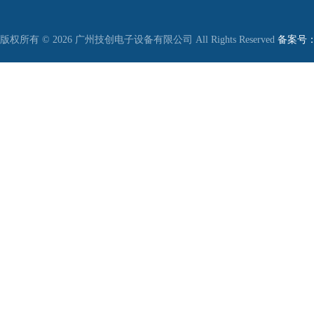
版权所有 © 2026 广州技创电子设备有限公司 All Rights Reserved
备案号：粤