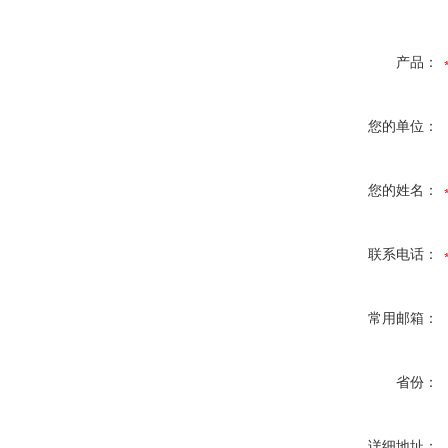
产品：
您的单位：
您的姓名：
联系电话：
常用邮箱：
省份：
详细地址：