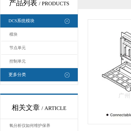
产品列表
/ PRODUCTS
DCS系统模块
模块
节点单元
控制单元
更多分类
相关文章
/ ARTICLE
氧分析仪如何维护保养