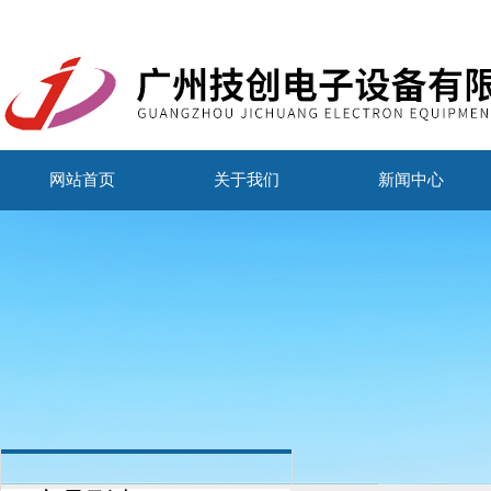
网站首页
关于我们
新闻中心