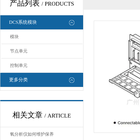
产品列表
/ PRODUCTS
DCS系统模块
模块
节点单元
控制单元
更多分类
相关文章
/ ARTICLE
氧分析仪如何维护保养