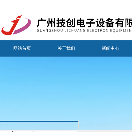
网站首页
关于我们
新闻中心