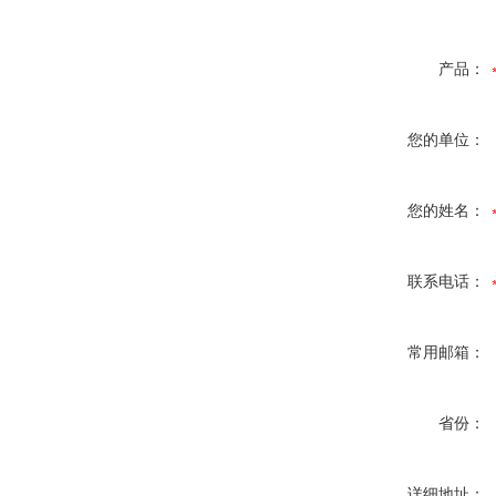
产品：
您的单位：
您的姓名：
联系电话：
常用邮箱：
省份：
详细地址：