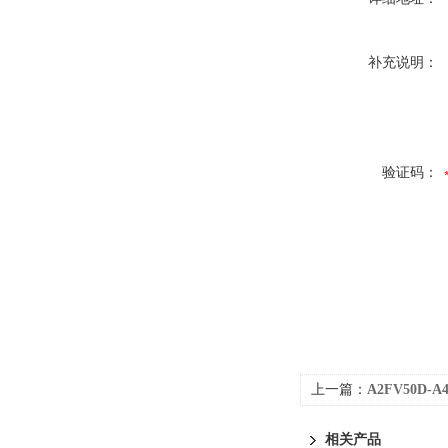
补充说明：
验证码：
上一篇：
A2FV50D-A4
相关产品