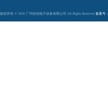
版权所有 © 2026 广州技创电子设备有限公司 All Rights Reserved
备案号：粤