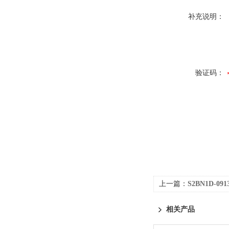
补充说明：
验证码：
上一篇：
S2BN1D-091
相关产品