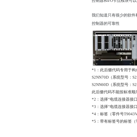
控制器和I/O节点模块可以放置
我们知道只有很少的软件和
控制器的可靠性
*1：此后缀代码专用于构成以
S2NN70D（系统型号：S2
S2NN60D（系统型号：S2
此后缀代码不能按标准顺
*2：选择“电缆连接器接口
*3：选择“电缆连接器接口
*4：标签（零件号T904
*5：带有标签号的标签（