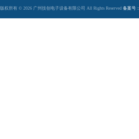
版权所有 © 2026 广州技创电子设备有限公司 All Rights Reserved
备案号：粤