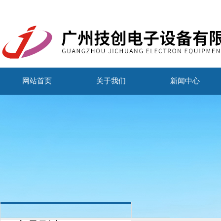
网站首页
关于我们
新闻中心