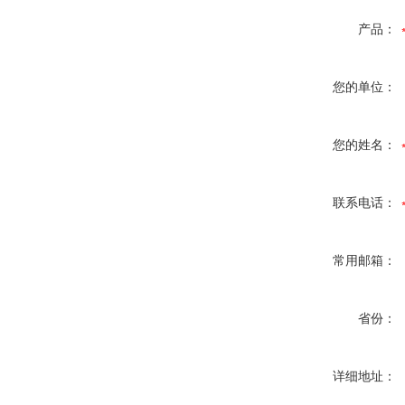
产品：
您的单位：
您的姓名：
联系电话：
常用邮箱：
省份：
详细地址：