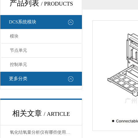
产品列表
/ PRODUCTS
DCS系统模块
模块
节点单元
控制单元
更多分类
相关文章
/ ARTICLE
氧化结氧量分析仪有哪些使用注意事项