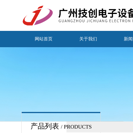
网站首页
关于我们
新闻
产品列表
/ PRODUCTS