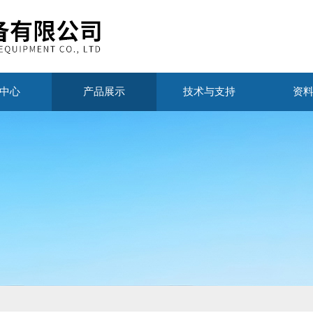
中心
产品展示
技术与支持
资