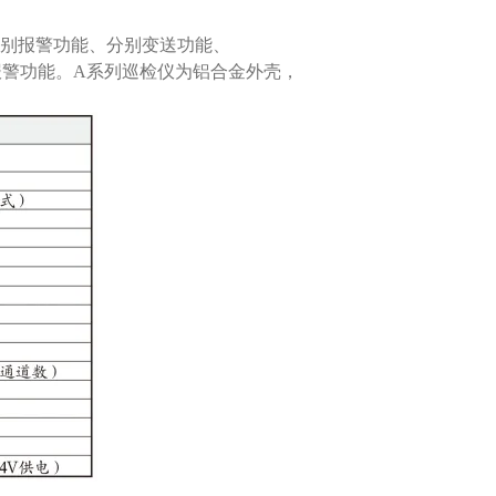
分别报警功能、分别变送功能、
一报警功能。A系列巡检仪为铝合金外壳，