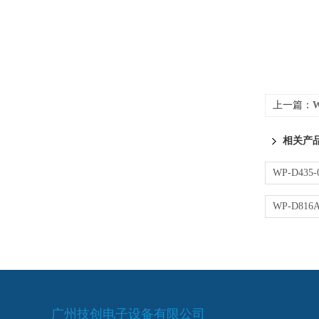
上一篇：
W
相关产
广州技创电子设备有限公司