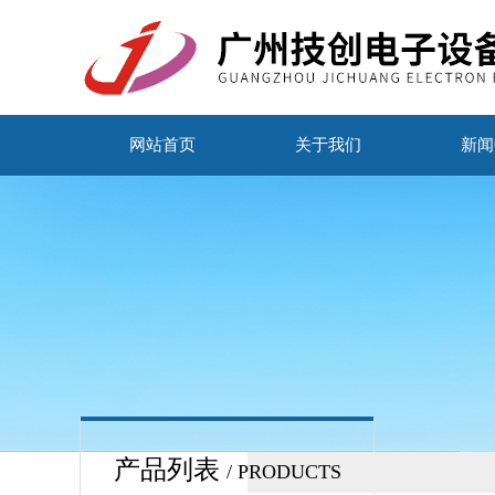
网站首页
关于我们
新闻
产品列表
/ PRODUCTS