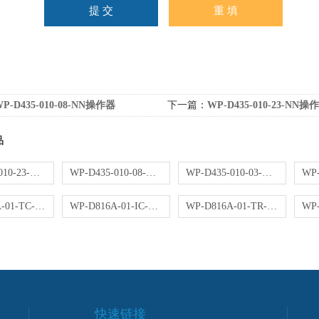
P-D435-010-08-NN操作器
下一篇：
WP-D435-010-23-NN操
品
WP-D435-010-23-NN操作器
WP-D435-010-08-NN操作器
WP-D435-010-03-NN操作器
WP-D816A-01-TC-HL控制仪
WP-D816A-01-IC-NN控制仪
WP-D816A-01-TR-NN控制仪
快速链接