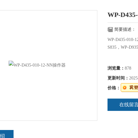
WP-D435
简要描述：
WP-D435-010
S835，WP-D93
浏览量：
878
更新时间：
2025
价格：
在线留
绍