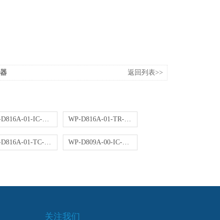
作器
返回列表>>
WP-D816A-01-IC-HL控制仪
WP-D816A-01-TR-HL控制仪
WP-D816A-01-TC-NN控制仪
WP-D809A-00-IC-NN控制仪
关注我们