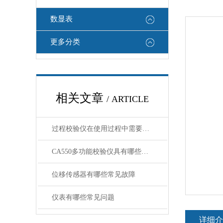
数显表
更多分类
相关文章
/ ARTICLE
过程校验仪在使用过程中需要注意哪些安全问题
CA550多功能校验仪具有哪些特点呢？
位移传感器有哪些常见故障
仪表有哪些常见问题
详细介