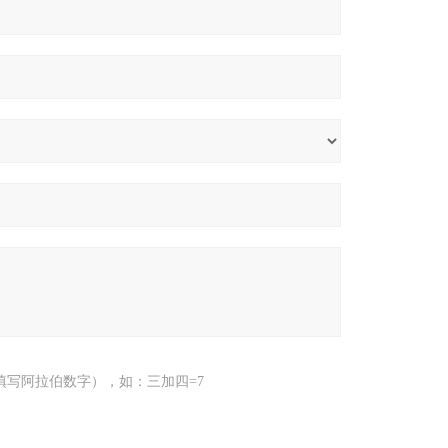
填写阿拉伯数字），如：三加四=7