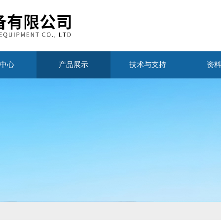
中心
产品展示
技术与支持
资