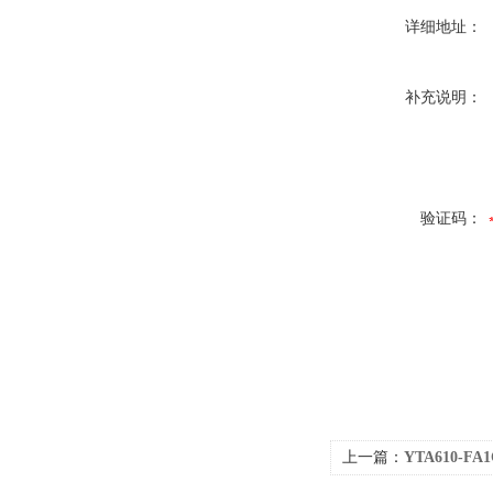
详细地址：
补充说明：
验证码：
上一篇：
YTA610-F