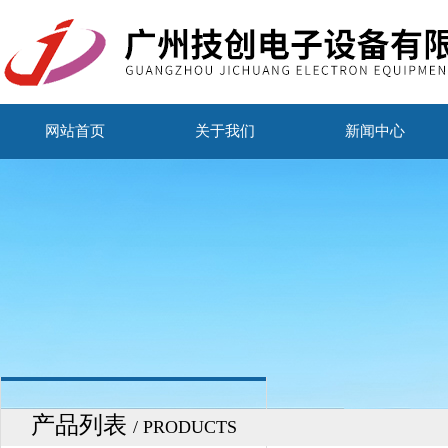
网站首页
关于我们
新闻中心
产品列表
/ PRODUCTS