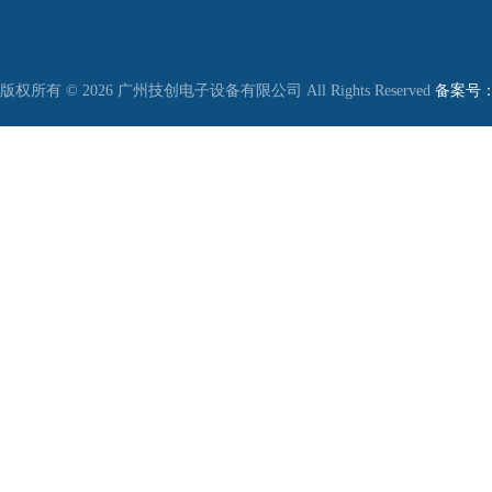
版权所有 © 2026 广州技创电子设备有限公司 All Rights Reserved
备案号：粤