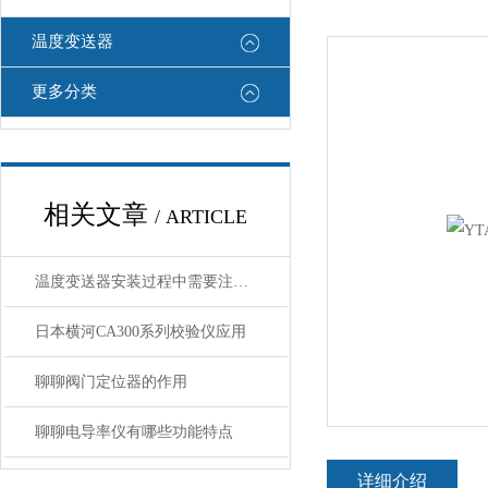
温度变送器
更多分类
相关文章
/ ARTICLE
温度变送器安装过程中需要注意哪些细节
日本横河CA300系列校验仪应用
聊聊阀门定位器的作用
聊聊电导率仪有哪些功能特点
详细介绍