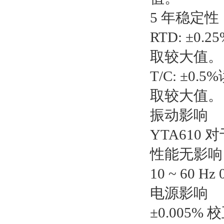
5 年稳定性
RTD: ±0.
取较大值。
T/C: ±0.5
取较大值。
振动影响
YTA610 
性能无影响
10 ~ 60 H
电源影响
±0.005% 