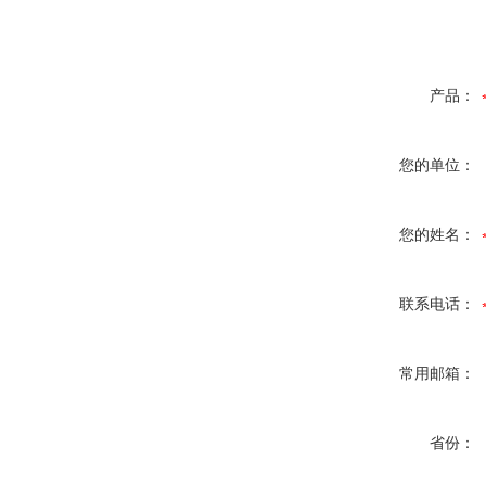
产品：
您的单位：
您的姓名：
联系电话：
常用邮箱：
省份：