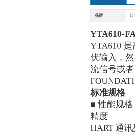
品牌
日
YTA610-
YTA610
伏输入，然后
流信号或者 
FOUNDATI
标准规格
■ 性能规格
精度
HART 通讯