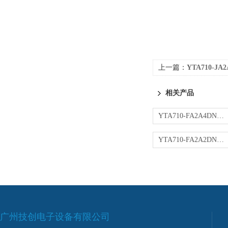
上一篇：
YTA710-J
相关产品
YTA710-FA2A4DN变送器
YTA710-FA2A2DN变送器
广州技创电子设备有限公司