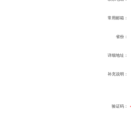
常用邮箱：
省份：
详细地址：
补充说明：
验证码：