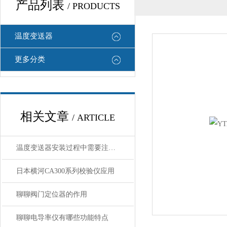
产品列表
/ PRODUCTS
温度变送器
更多分类
相关文章
/ ARTICLE
温度变送器安装过程中需要注意哪些细节
日本横河CA300系列校验仪应用
聊聊阀门定位器的作用
聊聊电导率仪有哪些功能特点