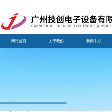
网站首页
关于我们
新闻中心