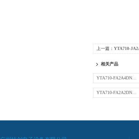
上一篇：
YTA710-J
相关产品
YTA710-FA2A4DN变送器
YTA710-FA2A2DN变送器