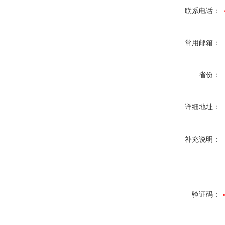
联系电话：
常用邮箱：
省份：
详细地址：
补充说明：
验证码：