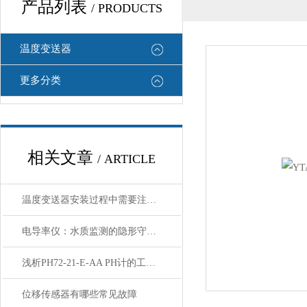
产品列表
/ PRODUCTS
温度变送器
更多分类
相关文章
/ ARTICLE
温度变送器安装过程中需要注意哪些细节
电导率仪：水质监测的隐形守护者
浅析PH72-21-E-AA PH计的工作原理与应用
位移传感器有哪些常见故障