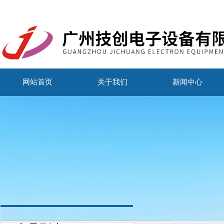
网站首页
关于我们
新闻中心