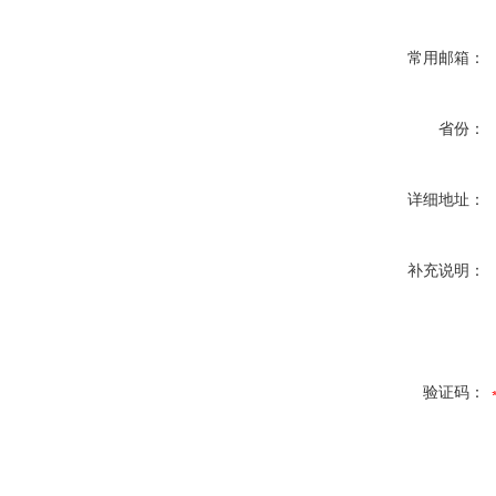
常用邮箱：
省份：
详细地址：
补充说明：
验证码：