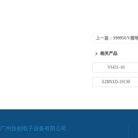
上一篇：
S9995UV
相关产品
VI451-10
S2BN1D-19130
广州技创电子设备有限公司