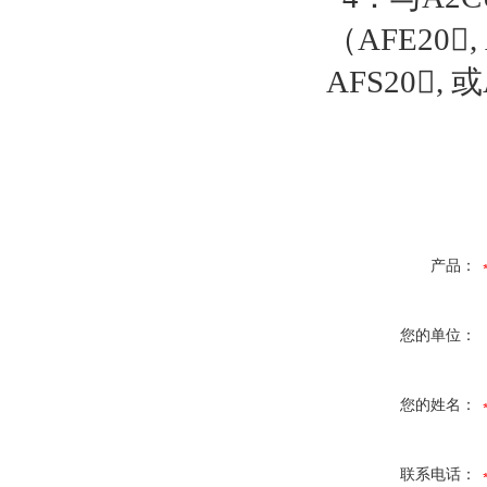
（
AFE20,
AFS20,
或
产品：
您的单位：
您的姓名：
联系电话：