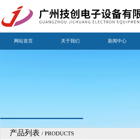
网站首页
关于我们
新闻中心
产品列表
/ PRODUCTS