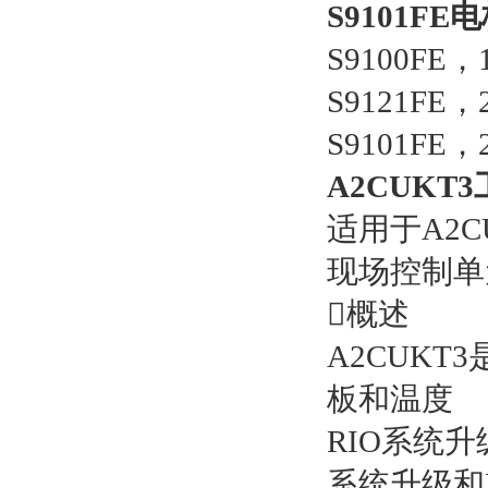
S9101FE
S9100FE，
S9121FE，
S9101FE，
A2CUKT
适用于A2C
现场控制单
概述
A2CUKT
板和温度
RIO系统升
系统升级和