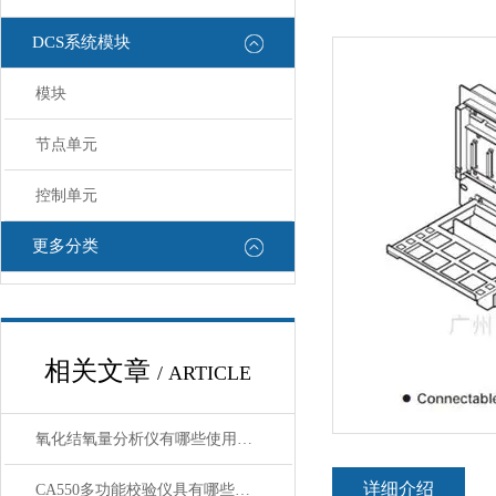
DCS系统模块
模块
节点单元
控制单元
更多分类
相关文章
/ ARTICLE
氧化结氧量分析仪有哪些使用注意事项
详细介绍
CA550多功能校验仪具有哪些特点呢？