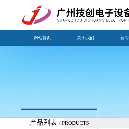
网站首页
关于我们
新闻
产品列表
/ PRODUCTS