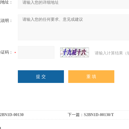
细地址：
充说明：
验证码：
请输入计算结果（
2BN1D-00130
下一篇：
S2BN1D-00130/T