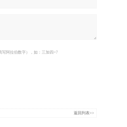
填写阿拉伯数字），如：三加四=7
返回列表>>