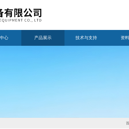
中心
产品展示
技术与支持
资