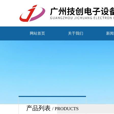
网站首页
关于我们
新闻
产品列表
/ PRODUCTS