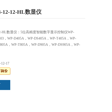
3-12-12-HL数显仪
12-12-HL数显仪：5位高精度智能数字显示控制仪WP-
403，WP-D405A，WP-DS405A，WP-T405A，WP-
805A，WP-T805A，WP-D905A，WP-DS905A，WP-
-12-17
言