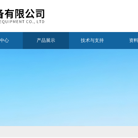
中心
产品展示
技术与支持
资