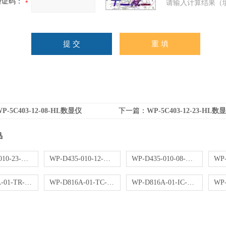
验证码：
请输入计算结果（
P-5C403-12-08-HL数显仪
下一篇：
WP-5C403-12-23-HL数
品
WP-D435-010-23-NN操作器
WP-D435-010-12-NN操作器
WP-D435-010-08-NN操作器
WP-D816A-01-TR-HL控制仪
WP-D816A-01-TC-HL控制仪
WP-D816A-01-IC-NN控制仪