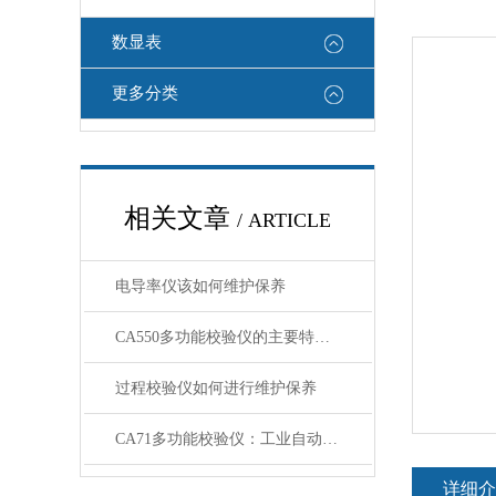
数显表
更多分类
相关文章
/ ARTICLE
电导率仪该如何维护保养
CA550多功能校验仪的主要特点和主要功能介绍
过程校验仪如何进行维护保养
CA71多功能校验仪：工业自动化的精准标尺
详细介