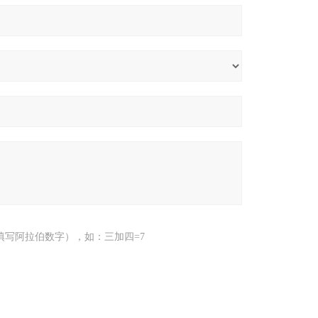
填写阿拉伯数字），如：三加四=7