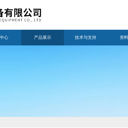
中心
产品展示
技术与支持
资