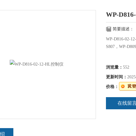
WP-D816
简要描述：
WP-D816-02-
S807，WP-D80
浏览量：
552
更新时间：
2025
价格：
在线留
绍