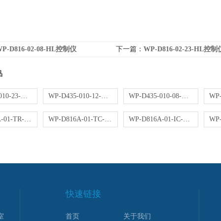
P-D816-02-08-HL控制仪
下一篇：
WP-D816-02-23-HL控制
品
WP-D435-010-23-NN操作器
WP-D435-010-12-NN操作器
WP-D435-010-08-NN操作器
WP-D816A-01-TR-HL控制仪
WP-D816A-01-TC-HL控制仪
WP-D816A-01-IC-NN控制仪
快速链接
室
首页
关于我们