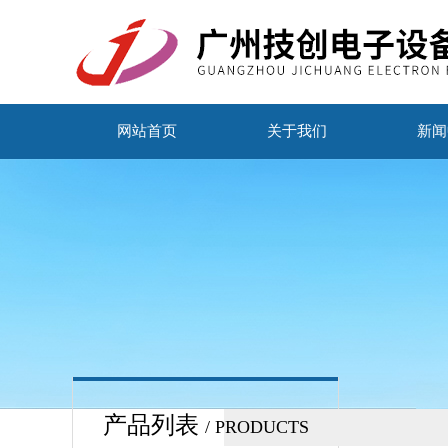
网站首页
关于我们
新闻
产品列表
/ PRODUCTS