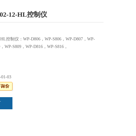
-02-12-HL控制仪
12-HL控制仪：WP-D806，WP-S806，WP-D807，WP-
9，WP-S809，WP-D816，WP-S816，
-01-03
言