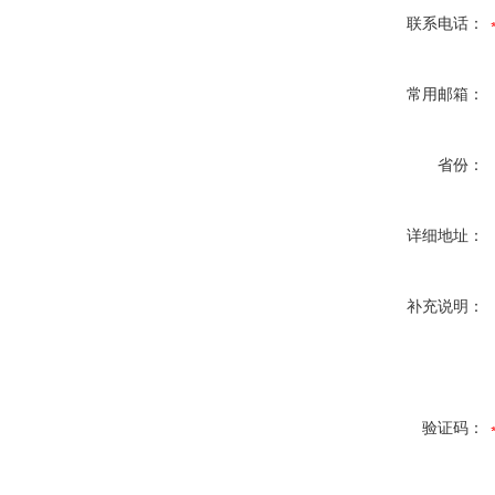
联系电话：
常用邮箱：
省份：
详细地址：
补充说明：
验证码：