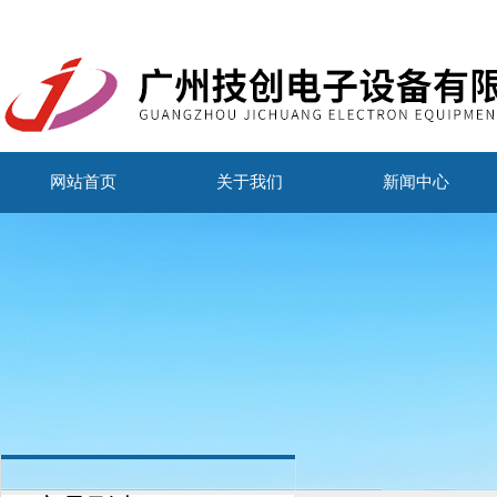
网站首页
关于我们
新闻中心