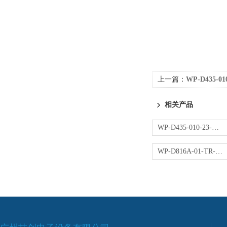
上一篇：
WP-D435-0
相关产品
WP-D435-010-23-NN操作器
WP-D816A-01-TR-HL控制仪