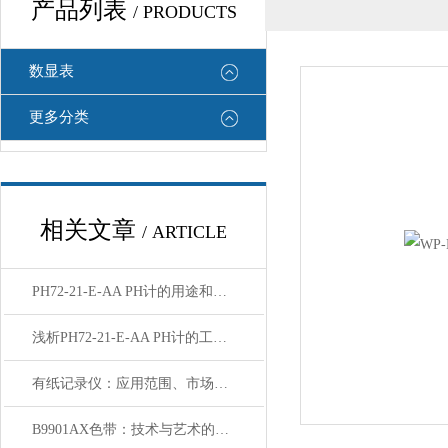
产品列表
/ PRODUCTS
数显表
更多分类
相关文章
/ ARTICLE
PH72-21-E-AA PH计的用途和使用方法
浅析PH72-21-E-AA PH计的工作原理与应用
有纸记录仪：应用范围、市场价值及前景分析
B9901AX色带：技术与艺术的结合