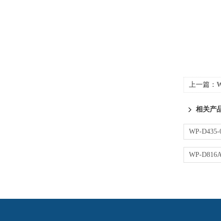
上一篇：
W
相关产