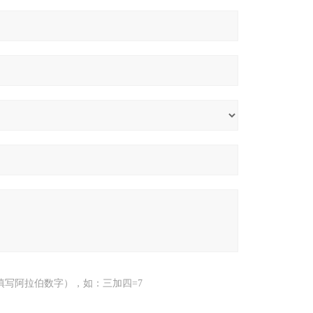
填写阿拉伯数字），如：三加四=7