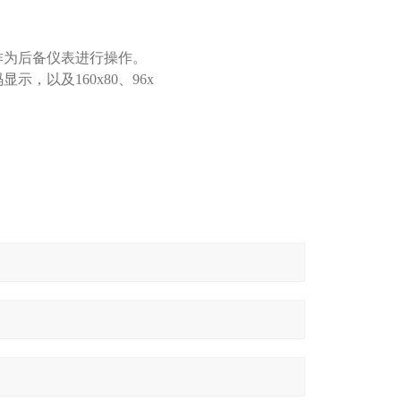
作为后备仪表进行操作。
，以及160x80、96x