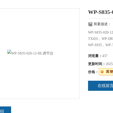
WP-S835
简要描述：
WP-S835-020
TX435，WP-D8
WP-S935，WP-
浏览量：
437
更新时间：
2025
价格：
在线留
绍