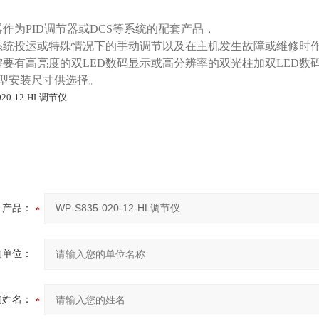
作为PID调节器或DCS等系统的配套产品，
系统投运或特殊情况下的手动调节以及在主机发生故障或维修时
要有高亮度的双LED数码显示或高分辨率的双光柱加双LED数码显示
外型安装尺寸供选择。
产品：
的单位：
的姓名：