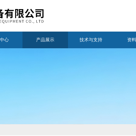
中心
产品展示
技术与支持
资