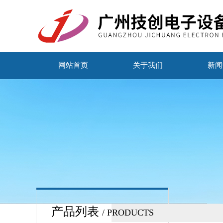
网站首页
关于我们
新闻
产品列表
/ PRODUCTS