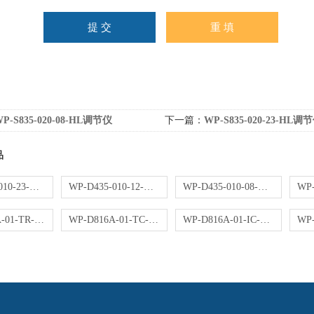
P-S835-020-08-HL调节仪
下一篇：
WP-S835-020-23-HL调
品
WP-D435-010-23-NN操作器
WP-D435-010-12-NN操作器
WP-D435-010-08-NN操作器
WP-D816A-01-TR-HL控制仪
WP-D816A-01-TC-HL控制仪
WP-D816A-01-IC-NN控制仪