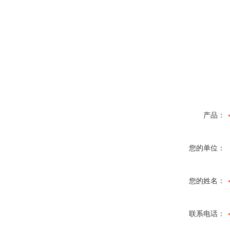
产品：
您的单位：
您的姓名：
联系电话：