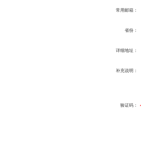
常用邮箱：
省份：
详细地址：
补充说明：
验证码：