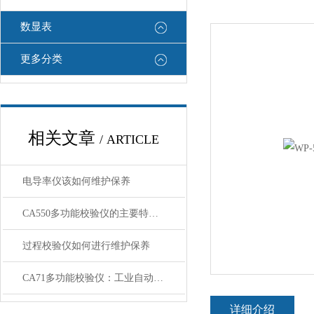
数显表
更多分类
相关文章
/ ARTICLE
电导率仪该如何维护保养
CA550多功能校验仪的主要特点和主要功能介绍
过程校验仪如何进行维护保养
CA71多功能校验仪：工业自动化的精准标尺
详细介绍