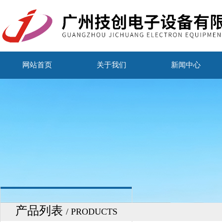
网站首页
关于我们
新闻中心
产品列表
/ PRODUCTS