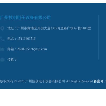
广州技创电子设备有限公司
地址：广州市黄埔区开创大道2395号至泰广场A2栋1104室
电话：15113461516
邮箱：2628225136@qq.com
传真：
版权所有 © 2026 广州技创电子设备有限公司 All Rights Reserved
备案号：粤