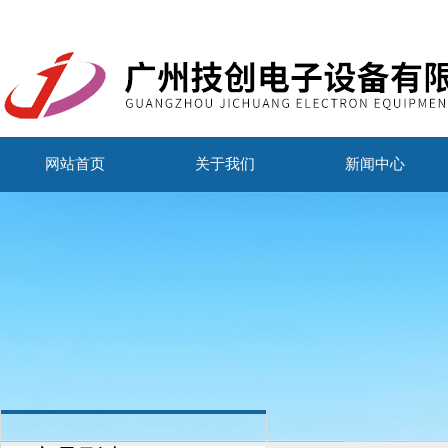
网站首页
关于我们
新闻中心