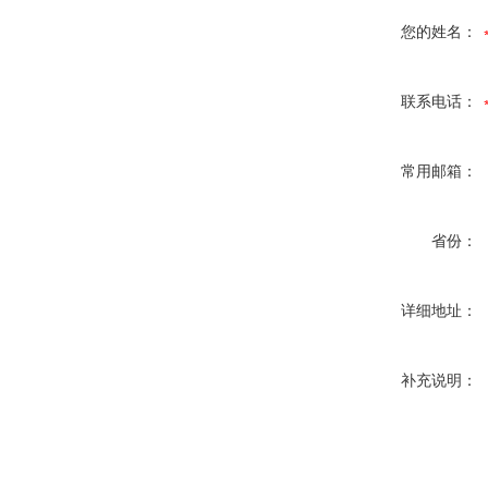
您的姓名：
联系电话：
常用邮箱：
省份：
详细地址：
补充说明：