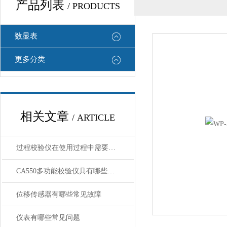
产品列表
/ PRODUCTS
数显表
更多分类
相关文章
/ ARTICLE
过程校验仪在使用过程中需要注意哪些安全问题
CA550多功能校验仪具有哪些特点呢？
位移传感器有哪些常见故障
仪表有哪些常见问题