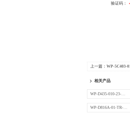
验证码：
上一篇：
WP-5C403-
相关产品
WP-D435-010-23-NN操作器
WP-D816A-01-TR-HL控制仪