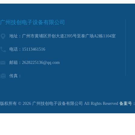
广州技创电子设备有限公司
地址：广州市黄埔区开创大道2395号至泰广场A2栋1104室
电话：15113461516
邮箱：2628225136@qq.com
传真：
版权所有 © 2026 广州技创电子设备有限公司 All Rights Reserved
备案号：粤