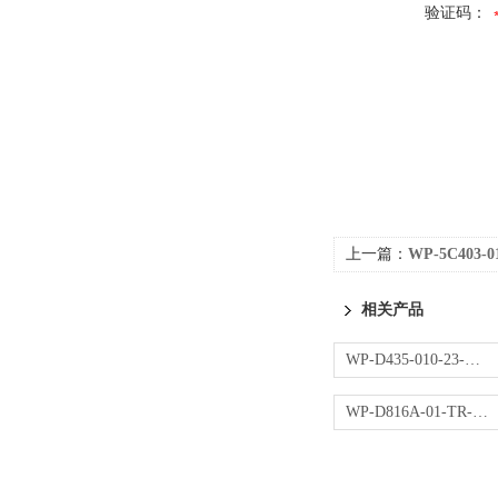
验证码：
上一篇：
WP-5C403-
相关产品
WP-D435-010-23-NN操作器
WP-D816A-01-TR-HL控制仪