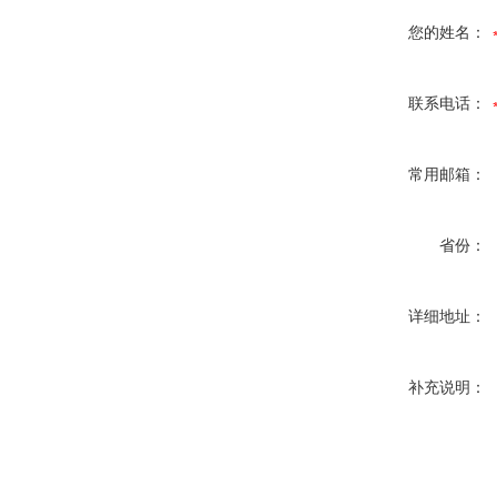
您的姓名：
联系电话：
常用邮箱：
省份：
详细地址：
补充说明：