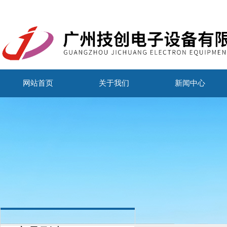
网站首页
关于我们
新闻中心