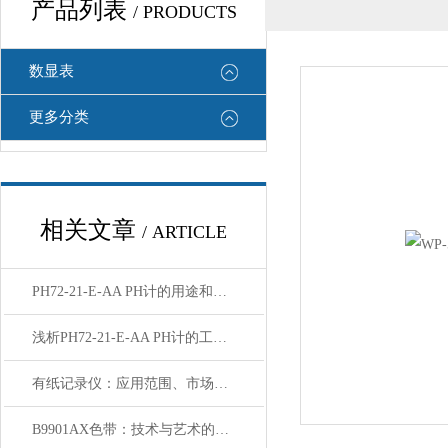
产品列表
/ PRODUCTS
数显表
更多分类
相关文章
/ ARTICLE
PH72-21-E-AA PH计的用途和使用方法
浅析PH72-21-E-AA PH计的工作原理与应用
有纸记录仪：应用范围、市场价值及前景分析
B9901AX色带：技术与艺术的结合