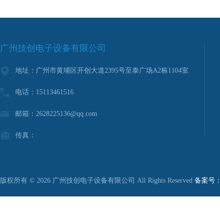
广州技创电子设备有限公司
地址：广州市黄埔区开创大道2395号至泰广场A2栋1104室
电话：15113461516
邮箱：2628225136@qq.com
传真：
版权所有 © 2026 广州技创电子设备有限公司 All Rights Reserved
备案号：粤