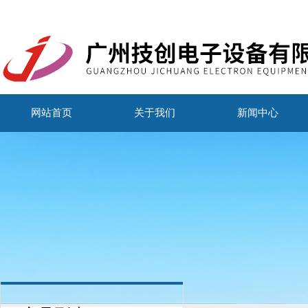
网站首页
关于我们
新闻中心